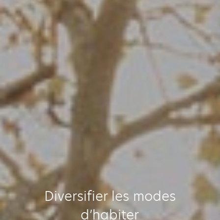
Diversifier les modes
d’habiter