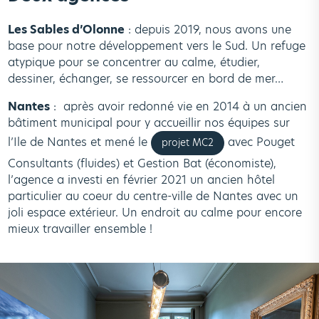
Les Sables d’Olonne
: depuis 2019, nous avons une
base pour notre développement vers le Sud. Un refuge
atypique pour se concentrer au calme, étudier,
dessiner, échanger, se ressourcer en bord de mer…
Nantes
: après avoir redonné vie en 2014 à un ancien
bâtiment municipal pour y accueillir nos équipes sur
l’Ile de Nantes et mené le
avec Pouget
projet MC2
Consultants (fluides) et Gestion Bat (économiste),
l’agence a investi en février 2021 un ancien hôtel
particulier au coeur du centre-ville de Nantes avec un
joli espace extérieur. Un endroit au calme pour encore
mieux travailler ensemble !