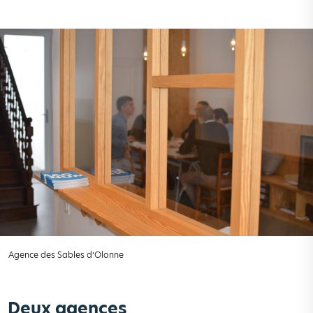
Agence des Sables d’Olonne
Deux agences