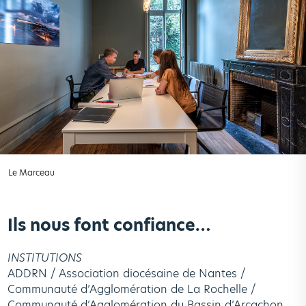
Le Marceau
Ils nous font confiance…
INSTITUTIONS
ADDRN / Association diocésaine de Nantes /
Communauté d’Agglomération de La Rochelle /
Communauté d’Agglomération du Bassin d’Arcachon