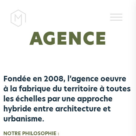
AGENCE
Fondée en 2008, l’agence oeuvre
à la fabrique du territoire à toutes
les échelles par une approche
hybride entre architecture et
urbanisme.
NOTRE PHILOSOPHIE :