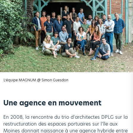
L’équipe MAGNUM @ Simon Guesdon
Une agence en mouvement
En 2008, la rencontre du trio d’architectes DPLG sur la
restructuration des espaces portuaires sur l’île aux
Moines donnait naissance à une agence hybride entre