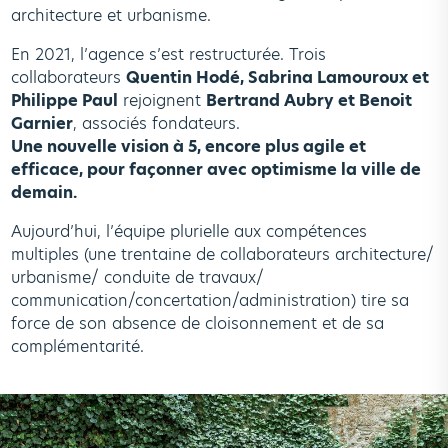
architecture et urbanisme.
En 2021, l’agence s’est restructurée. Trois
collaborateurs
Quentin Hodé, Sabrina Lamouroux et
Philippe Paul
rejoignent
Bertrand Aubry et Benoit
Garnier
, associés fondateurs.
Une nouvelle vision à 5, encore plus agile et
efficace, pour façonner avec optimisme la ville de
demain.
Aujourd’hui, l’équipe plurielle aux compétences
multiples (une trentaine de collaborateurs architecture/
urbanisme/ conduite de travaux/
communication/concertation/administration) tire sa
force de son absence de cloisonnement et de sa
complémentarité.