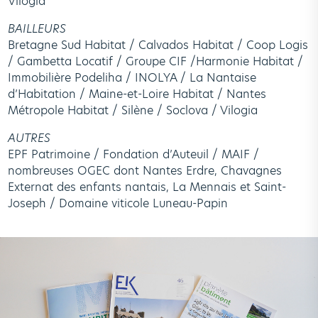
Vilogia
BAILLEURS
Bretagne Sud Habitat / Calvados Habitat / Coop Logis
/ Gambetta Locatif / Groupe CIF /Harmonie Habitat /
Immobilière Podeliha / INOLYA / La Nantaise
d’Habitation / Maine-et-Loire Habitat / Nantes
Métropole Habitat / Silène / Soclova / Vilogia
AUTRES
EPF Patrimoine / Fondation d’Auteuil / MAIF /
nombreuses OGEC dont Nantes Erdre, Chavagnes
Externat des enfants nantais, La Mennais et Saint-
Joseph / Domaine viticole Luneau-Papin