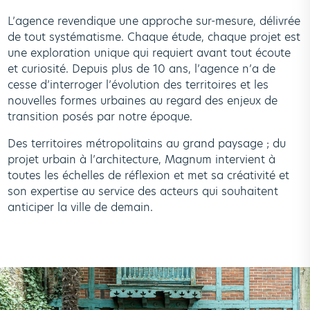
L’agence revendique une approche sur-mesure, délivrée
de tout systématisme. Chaque étude, chaque projet est
une exploration unique qui requiert avant tout écoute
et curiosité. Depuis plus de 10 ans, l’agence n’a de
cesse d’interroger l’évolution des territoires et les
nouvelles formes urbaines au regard des enjeux de
transition posés par notre époque.
Des territoires métropolitains au grand paysage ; du
projet urbain à l’architecture, Magnum intervient à
toutes les échelles de réflexion et met sa créativité et
son expertise au service des acteurs qui souhaitent
anticiper la ville de demain.